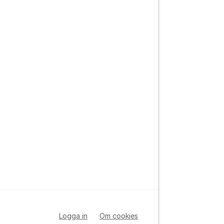
Logga in
Om cookies