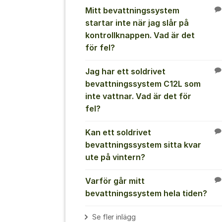
Mitt bevattningssystem
startar inte när jag slår på
kontrollknappen. Vad är det
för fel?
Jag har ett soldrivet
bevattningssystem C12L som
inte vattnar. Vad är det för
fel?
Kan ett soldrivet
bevattningssystem sitta kvar
ute på vintern?
Varför går mitt
bevattningssystem hela tiden?
Se fler inlägg